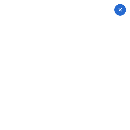
登录平台
✕
标签云列表
按标签聚合浏览相关文章
行业格局变化进展梳理 - 百家乐试玩平台