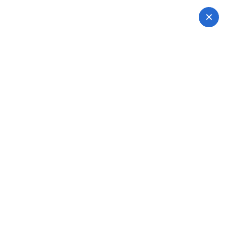
登录平台
✕
标签云列表
按标签聚合浏览相关文章
华为旗舰芯片与竞品性能差距分析 - 百家乐试玩平台