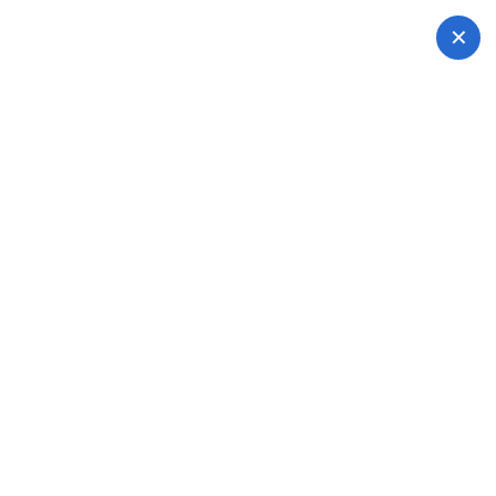
登录平台
✕
标签云列表
按标签聚合浏览相关文章
百家乐试玩平台 - 《仙侠小说》读者口碑两极分化，世